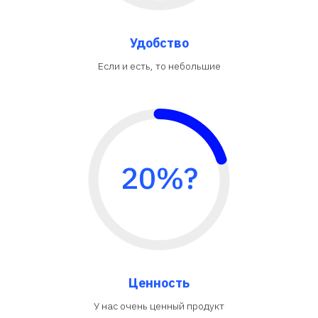
Удобство
Если и есть, то небольшие
20%?
Ценность
У нас очень ценный продукт