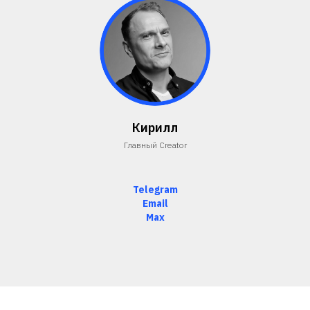
Кирилл
Главный Creator
Telegram
Email
Мах