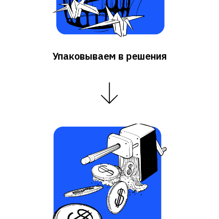
Упаковываем в решения