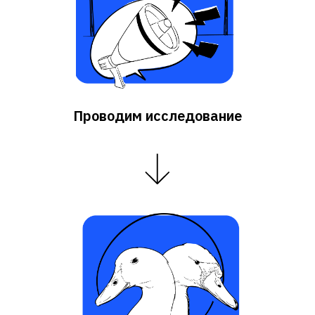
Проводим исследование