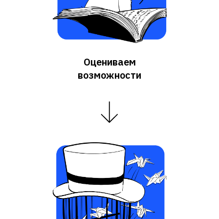
Оцениваем
возможности