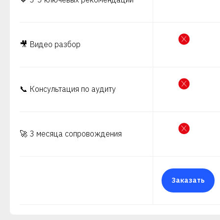
🎥 Видео разбор
📞 Консультация по аудиту
🚀 3 месяца сопровождения
Заказать