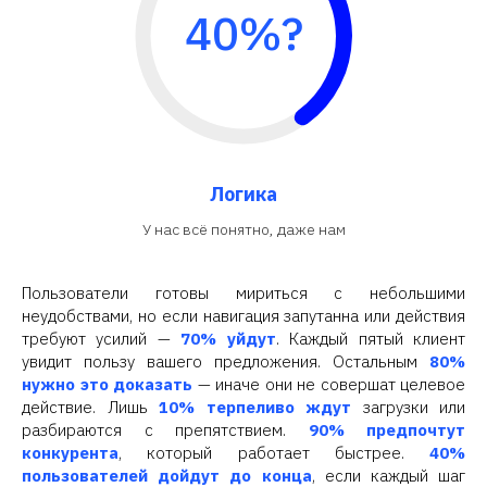
40%?
Логика
У нас всё понятно, даже нам
Пользователи готовы мириться с небольшими
неудобствами, но если навигация запутанна или действия
требуют усилий —
70% уйдут
. Каждый пятый клиент
увидит пользу вашего предложения. Остальным
80%
нужно это доказать
— иначе они не совершат целевое
действие. Лишь
10% терпеливо ждут
загрузки или
разбираются с препятствием.
90% предпочтут
конкурента
, который работает быстрее.
40%
пользователей дойдут до конца
, если каждый шаг