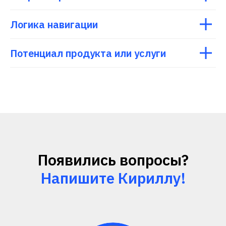
Логика навигации
Потенциал продукта или услуги
Появились вопросы?
Напишите Кириллу!