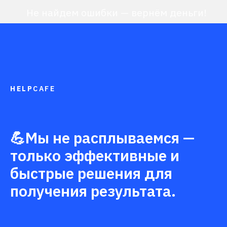
HELP
CAFE
💪Мы не расплываемся —
только эффективные и
быстрые решения для
получения результата.