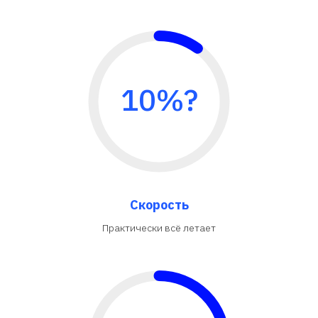
10%?
Скорость
Практически всё летает