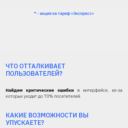
* - акция на тариф «Экспресс»
ЧТО ОТТАЛКИВАЕТ
ПОЛЬЗОВАТЕЛЕЙ?
Найдем критические ошибки
в интерфейсе, из-за
которых уходит до 70% посетителей.
КАКИЕ ВОЗМОЖНОСТИ ВЫ
УПУСКАЕТЕ?