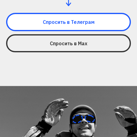
Спросить в Телеграм
Спросить в Мах