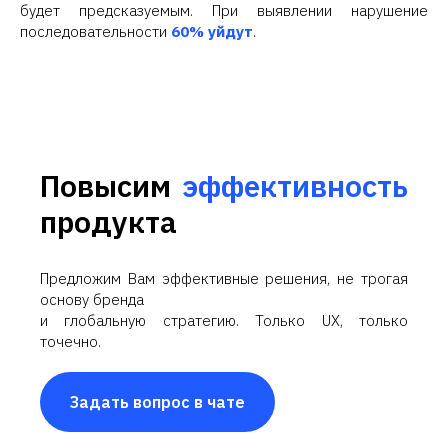
будет предсказуемым. При выявлении нарушение
последовательности
60% уйдут
.
Повысим
эффективность
продукта
Предложим Вам эффективные решения, не трогая
основу бренда
и глобальную стратегию. Только UX, только
точечно.
Задать вопрос в чате