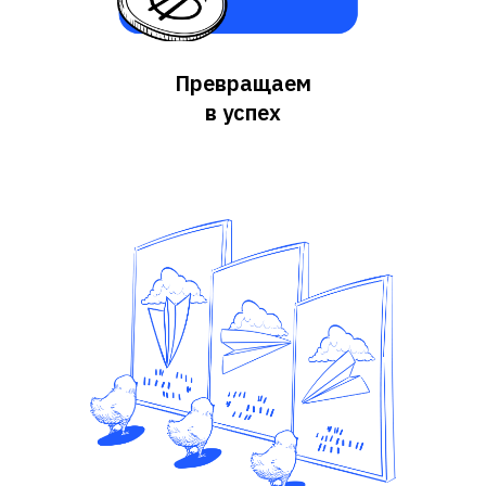
Превращаем
в успех