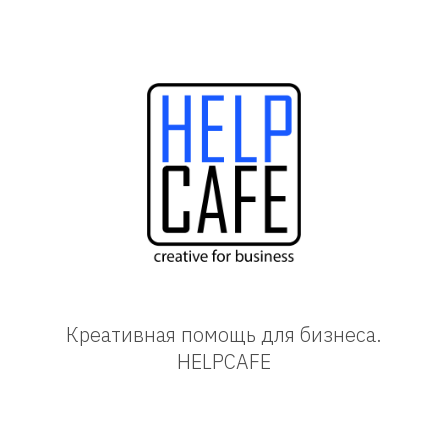
Креативная помощь для бизнеса.
HELPCAFE