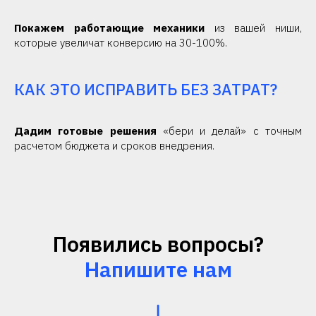
Покажем работающие механики
из вашей ниши,
которые увеличат конверсию на 30-100%.
КАК ЭТО ИСПРАВИТЬ БЕЗ ЗАТРАТ?
Дадим готовые решения
«бери и делай» с точным
расчетом бюджета и сроков внедрения.
Появились вопросы?
Напишите нам