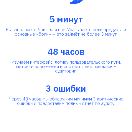
5 минут
Вы заполняете бриф для нас. Указываете цели продукта и
основные «боли» — это займёт не более 5 минут.
48 часов
Изучаем интерфейс, логику пользовательского пути,
метрики вовлечения и соответствие ожиданиям
аудитории.
3 ошибки
Через 48 часов мы обнаружим минимум 3 критические
ошибки и предоставим полный отчёт по аудиту.