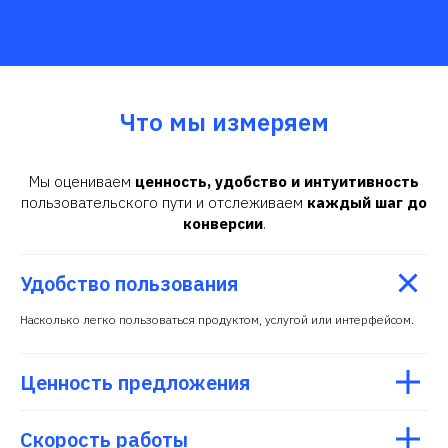
Что мы измеряем
Мы оцениваем
ценность,
удобство и интуитивность
пользовательского пути и отслеживаем
каждый шаг до
конверсии
.
Удобство пользования
Насколько легко пользоваться продуктом, услугой или интерфейсом.
Ценность предложения
Скорость работы